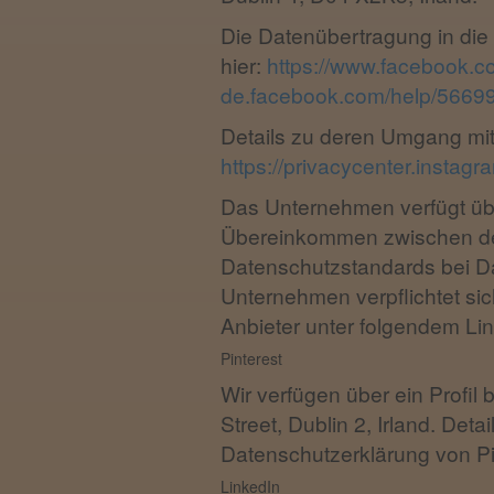
Die Datenübertragung in die 
hier:
https://www.facebook.
de.facebook.com/help/566
Details zu deren Umgang mi
https://privacycenter.instagr
Das Unternehmen verfügt übe
Übereinkommen zwischen der
Datenschutzstandards bei Da
Unternehmen verpflichtet sic
Anbieter unter folgendem Li
Pinterest
Wir verfügen über ein Profil 
Street, Dublin 2, Irland. D
Datenschutzerklärung von Pi
LinkedIn