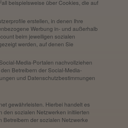
all beispielsweise über Cookies, die auf
zerprofile erstellen, in denen Ihre
ssenbezogene Werbung in- und außerhalb
count beim jeweiligen sozialen
ezeigt werden, auf denen Sie
 Social-Media-Portalen nachvollziehen
den Betreibern der Social-Media-
ingungen und Datenschutzbestimmungen
net gewährleisten. Hierbei handelt es
n den sozialen Netzwerken initiierten
 Betreibern der sozialen Netzwerke