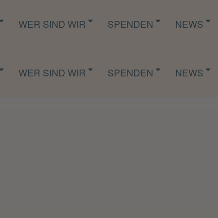
WER SIND WIR
SPENDEN
NEWS
WER SIND WIR
SPENDEN
NEWS